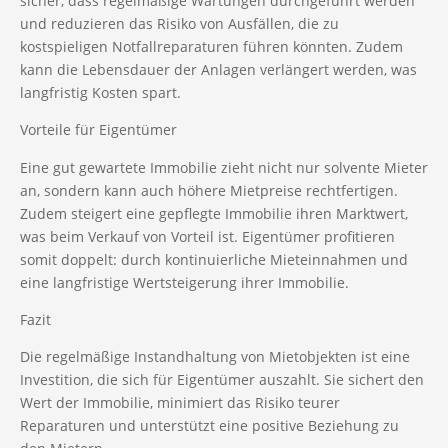
sicher, dass regelmäßige Wartungen durchgeführt werden
und reduzieren das Risiko von Ausfällen, die zu
kostspieligen Notfallreparaturen führen könnten. Zudem
kann die Lebensdauer der Anlagen verlängert werden, was
langfristig Kosten spart.
Vorteile für Eigentümer
Eine gut gewartete Immobilie zieht nicht nur solvente Mieter
an, sondern kann auch höhere Mietpreise rechtfertigen.
Zudem steigert eine gepflegte Immobilie ihren Marktwert,
was beim Verkauf von Vorteil ist. Eigentümer profitieren
somit doppelt: durch kontinuierliche Mieteinnahmen und
eine langfristige Wertsteigerung ihrer Immobilie.
Fazit
Die regelmäßige Instandhaltung von Mietobjekten ist eine
Investition, die sich für Eigentümer auszahlt. Sie sichert den
Wert der Immobilie, minimiert das Risiko teurer
Reparaturen und unterstützt eine positive Beziehung zu