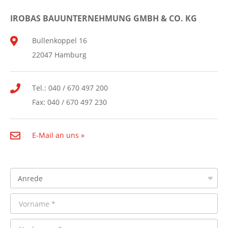
IROBAS BAUUNTERNEHMUNG GMBH & CO. KG
Bullenkoppel 16
22047 Hamburg
Tel.: 040 / 670 497 200
Fax: 040 / 670 497 230
E-Mail an uns »