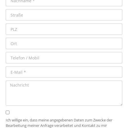
Ich willige ein, dass meine angegebenen Daten zum Zwecke der
Bearbeitung meiner Anfrage verarbeitet und Kontakt zu mir