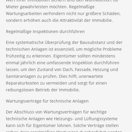
Mieter gewährleisten möchten. Regelmäßige
Wartungsarbeiten verhindern nicht nur größere Schäden,
sondern erhöhen auch die Attraktivität der Immobilie.
Regelmäßige Inspektionen durchführen
Eine systematische Überprüfung der Bausubstanz und der
technischen Anlagen ist essenziell, um mögliche Probleme
frühzeitig zu erkennen. Eigentümer sollten mindestens
einmal jährlich eine umfassende Inspektion durchführen
lassen, um den Zustand von Dach, Fassade, Heizung und
Sanitäranlagen zu prüfen. Dies hilft, unerwartete
Reparaturkosten zu vermeiden und sorgt für einen
reibungslosen Betrieb der Immobilie.
Wartungsverträge für technische Anlagen
Der Abschluss von Wartungsverträgen für wichtige
technische Anlagen wie Heizungs- und Lüftungssysteme
kann sich für Eigentümer lohnen. Solche Verträge stellen